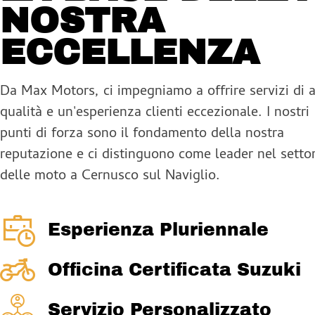
NOSTRA
ECCELLENZA
Da Max Motors, ci impegniamo a offrire servizi di a
qualità e un'esperienza clienti eccezionale. I nostri
punti di forza sono il fondamento della nostra
reputazione e ci distinguono come leader nel setto
delle moto a Cernusco sul Naviglio.
Esperienza Pluriennale
Officina Certificata Suzuki
Servizio Personalizzato