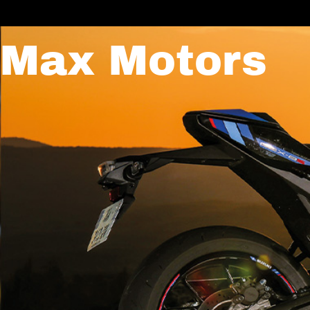
Max Motors