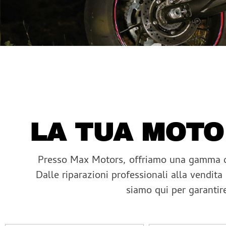
LA TUA MOTO
Presso Max Motors, offriamo una gamma com
Dalle riparazioni professionali alla vendita
siamo qui per garantir