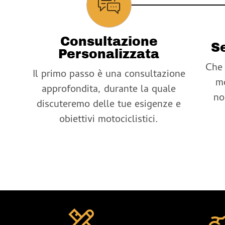
Consultazione
Se
Personalizzata
Che 
Il primo passo è una consultazione
mo
approfondita, durante la quale
no
discuteremo delle tue esigenze e
obiettivi motociclistici.