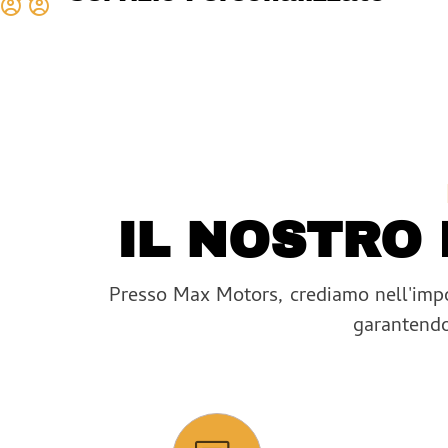
IL NOSTRO
Presso Max Motors, crediamo nell'impor
garantendo