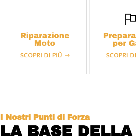
Riparazione
Prepara
Moto
per G
SCOPRI DI PIÙ
SCOPRI DI
I Nostri Punti di Forza
LA BASE DELLA