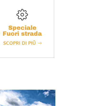
Speciale
Fuori strada
SCOPRI DI PIÙ