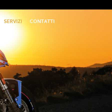
SERVIZI
CONTATTI